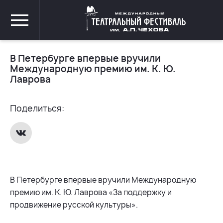
В Петербурге впервые вручили
Международную премию им. К. Ю.
Лаврова
Поделиться:
В Петербурге впервые вручили Международную
премию им. К. Ю. Лаврова «За поддержку и
продвижение русской культуры».