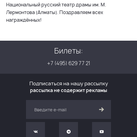
Национальный русский театр драмы им. М.
Лермонтова (Алматы). Поздравляем всех
награждённых!
Билеты:
+7 (495) 629 77 21
Подписаться на нашу рассылку
рассылка не содержит рекламы