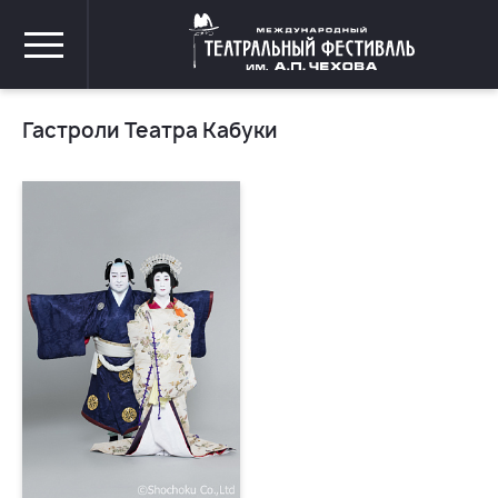
Гастроли Театра Кабуки