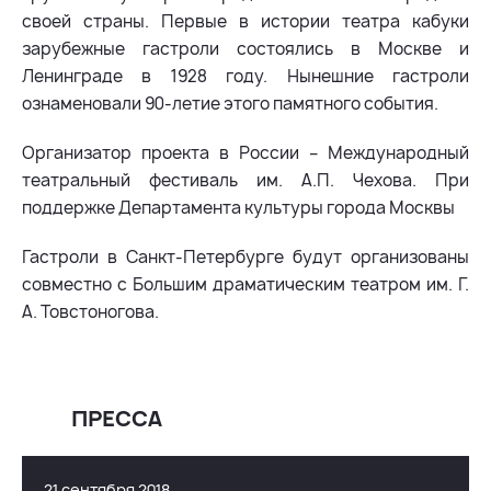
своей страны. Первые в истории театра кабуки
зарубежные гастроли состоялись в Москве и
Ленинграде в 1928 году. Нынешние гастроли
ознаменовали 90-летие этого памятного события.
Организатор проекта в России – Международный
театральный фестиваль им. А.П. Чехова. При
поддержке Департамента культуры города Москвы
Гастроли в Санкт-Петербурге будут организованы
совместно с Большим драматическим театром им. Г.
А. Товстоногова.
ПРЕССА
21 сентября 2018