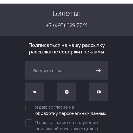
Билеты:
+7 (495) 629 77 21
Подписаться на нашу рассылку
рассылка не содержит рекламы
Я даю согласие на
обработку персональных данных
Я даю согласие на получение
рекламной рассылки с целью