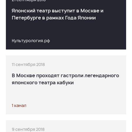
Японский театр выступит в Москве и
Петербурге в рамках Года Японии
Культурология.рф
11 сентября 2018
В Москве проходят гастроли легендарного
японского театра кабуки
1 канал
9 сентября 2018