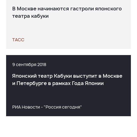
В Москве начинаются гастроли японского
театра кабуки
ТАСС
9 сентября 2018
Японский театр Кабуки выступит в Москве
и Петербурге в рамках Года Японии
РИА Новости - "Россия сегодня"