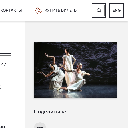
КОНТАКТЫ
КУПИТЬ БИЛЕТЫ
ENG
сии
0-
Поделиться:
чи,