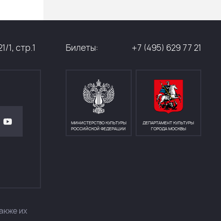
/1, стр.1
Билеты:
+7 (495) 629 77 21
МИНИСТЕРСТВО КУЛЬТУРЫ
ДЕПАРТАМЕНТ КУЛЬТУРЫ
РОССИЙСКОЙ ФЕДЕРАЦИИ
ГОРОДА МОСКВЫ
акже их