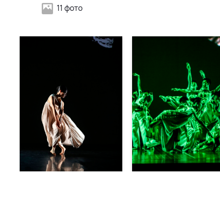
11 фото