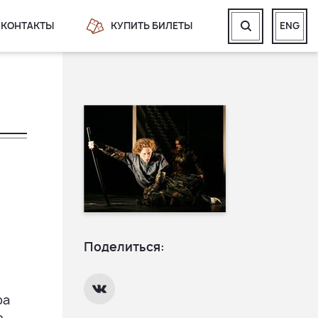
КОНТАКТЫ
КУПИТЬ БИЛЕТЫ
ENG
Поделиться:
ра
о