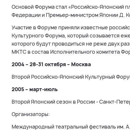
Основой Форума стал «Российско-Японский п
Федерации и Премьер-министром Японии Д. К
Участие в Форуме приняли известные российс
Культурного Форума, который созывается еже
которого будут проводиться не реже двух раз
МКТС в состав Исполнительного комитета Фор
2004 – 28-31 октября – Москва
Второй Российско-Японский Культурный Фор
2005 – март-июль
Второй Японский сезон в России - Санкт-Пете
Организаторы:
Международный театральный фестиваль им. А.