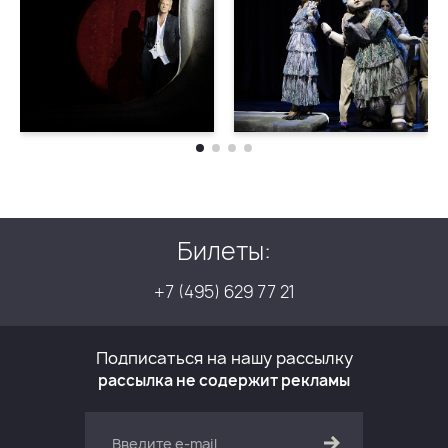
Билеты:
+7 (495) 629 77 21
Подписаться на нашу рассылку
рассылка не содержит рекламы