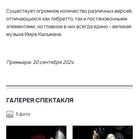
Существует огромное количество различных версий,
отличающихся как либретто, так и постановочными
элементами, но главное в них всегда едино – великая
музыка Имре Кальмана.
Премьера: 20 сентября 2024
ГАЛЕРЕЯ СПЕКТАКЛЯ
5 фото