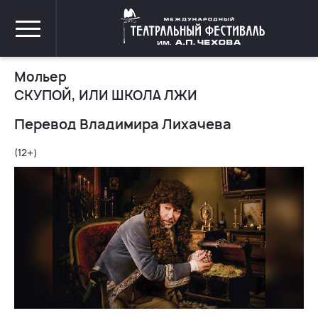
Мольер
СКУПОЙ, ИЛИ ШКОЛА ЛЖИ
Перевод Владимира Лихачева
(12+)