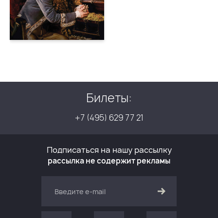
Билеты:
+7 (495) 629 77 21
Подписаться на нашу рассылку
рассылка не содержит рекламы