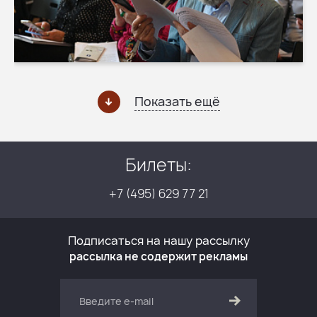
Показать ещё
Билеты:
+7 (495) 629 77 21
Подписаться на нашу рассылку
рассылка не содержит рекламы