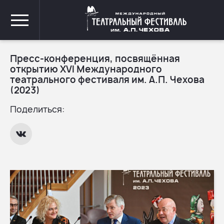
Пресс-конференция, посвящённая
открытию XVI Международного
театрального фестиваля им. А.П. Чехова
(2023)
Поделиться: