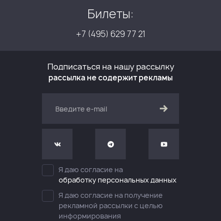
Билеты:
+7 (495) 629 77 21
Подписаться на нашу рассылку
рассылка не содержит рекламы
Я даю согласие на
обработку персональных данных
Я даю согласие на получение
рекламной рассылки с целью
информирования