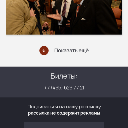
Показать ещё
Билеты:
+7 (495) 629 77 21
Подписаться на нашу рассылку
рассылка не содержит рекламы