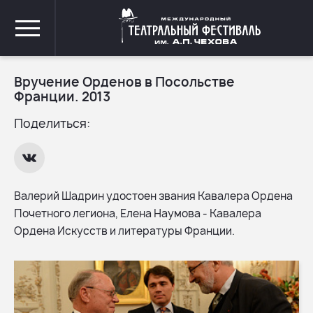
Вручение Орденов в Посольстве
Франции. 2013
Поделиться:
Валерий Шадрин удостоен звания Кавалера Ордена
Почетного легиона, Елена Наумова - Кавалера
Ордена Искусств и литературы Франции.