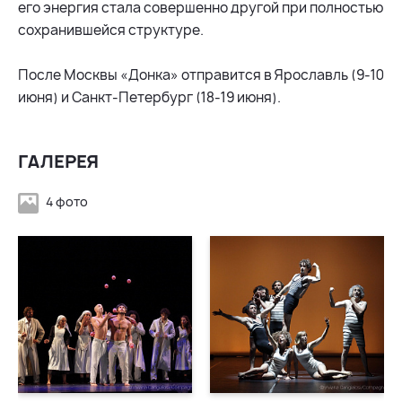
его энергия стала совершенно другой при полностью
сохранившейся структуре.
После Москвы «Донка» отправится в Ярославль (9-10
июня) и Санкт-Петербург (18-19 июня).
ГАЛЕРЕЯ
4 фото