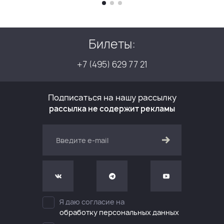
Билеты:
+7 (495) 629 77 21
Подписаться на нашу рассылку
рассылка не содержит рекламы
Я даю согласие на
обработку персональных данных