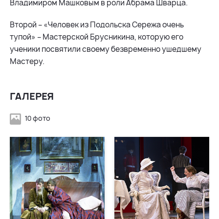
Владимиром Машковым в роли Абрама Шварца.
Второй – «Человек из Подольска Сережа очень
тупой» – Мастерской Брусникина, которую его
ученики посвятили своему безвременно ушедшему
Мастеру.
ГАЛЕРЕЯ
10 фото