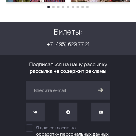
Билеты:
+7 (495) 629 77 21
Подписаться на нашу рассылку
рассылка не содержит рекламы
Я даю согласие на
обработку персональных данных