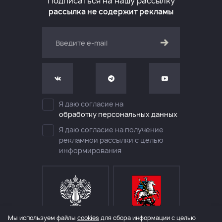
Подписаться на нашу рассылку
рассылка не содержит рекламы
Я даю согласие на
обработку персональных данных
Я даю согласие на получение
рекламной рассылки с целью
информирования
Мы используем файлы
cookies
для сбора информации с целью
МИНИСТЕРСТВО КУЛЬТУРЫ
ДЕПАРТАМЕНТ КУЛЬТУРЫ