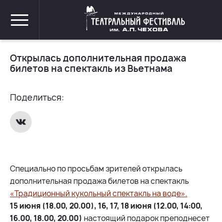
Открылась дополнительная продажа
билетов на спектакль из Вьетнама
Поделиться:
Специально по просьбам зрителей открылась
дополнительная продажа билетов на спектакль
«Традиционный кукольный спектакль на воде».
15 июня (18.00, 20.00), 16, 17, 18 июня (12.00, 14:00,
16.00, 18.00, 20.00)
настоящий подарок преподнесет