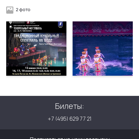
2 фото
Билеты:
+7 (495) 629 77 21