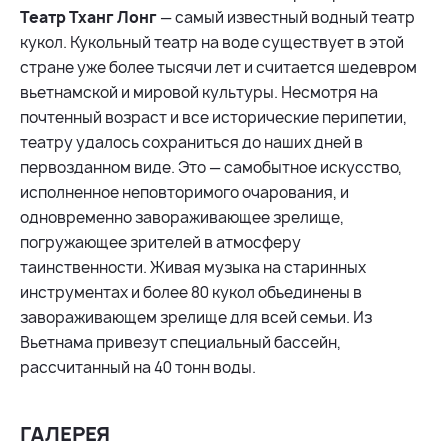
Театр Тханг Лонг
— самый известный водный театр
кукол. Кукольный театр на воде существует в этой
стране уже более тысячи лет и считается шедевром
вьетнамской и мировой культуры. Несмотря на
почтенный возраст и все исторические перипетии,
театру удалось сохраниться до наших дней в
первозданном виде. Это — самобытное искусство,
исполненное неповторимого очарования, и
одновременно завораживающее зрелище,
погружающее зрителей в атмосферу
таинственности. Живая музыка на старинных
инструментах и более 80 кукол объединены в
завораживающем зрелище для всей семьи. Из
Вьетнама привезут специальный бассейн,
рассчитанный на 40 тонн воды.
ГАЛЕРЕЯ