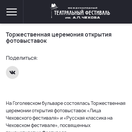
Торжественная церемония открытия
фотовыставок
Поделиться:
На Гоголевском бульваре состоялась Торжественная
церемонии открытия фотовыставок «Лица
Чеховского фестиваля» и «Русская классика на
Чеховском фестивале», посвященных