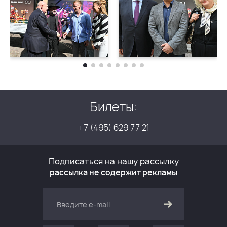
Билеты:
+7 (495) 629 77 21
Подписаться на нашу рассылку
рассылка не содержит рекламы