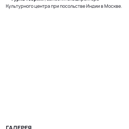
Культурного центра при посольстве Индии в Москве.
ГАЛЕРЕЯ