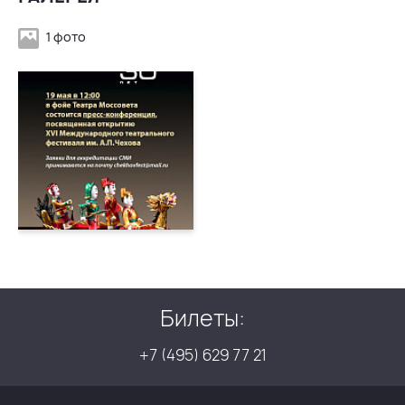
1 фото
Билеты:
+7 (495) 629 77 21