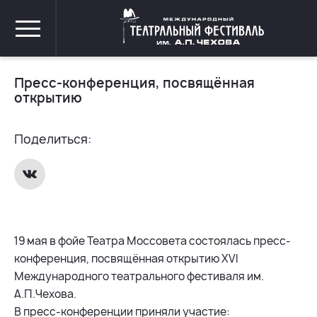
Пресс-конференция, посвящённая
открытию
Поделиться:
19 мая в фойе Театра Моссовета состоялась пресс-
конференция, посвящённая открытию XVI
Международного театрального фестиваля им.
А.П.Чехова.
В пресс-конференции приняли участие: