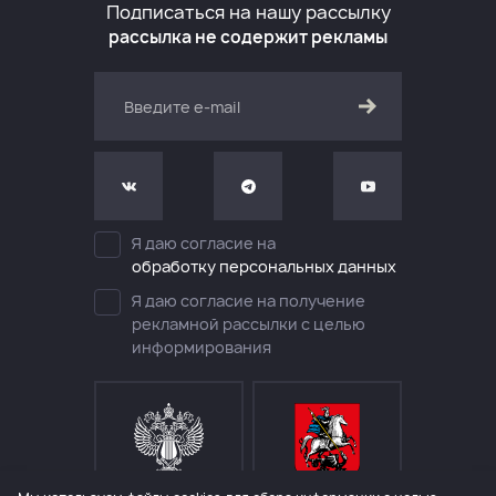
Подписаться на нашу рассылку
рассылка не содержит рекламы
Я даю согласие на
обработку персональных данных
Я даю согласие на получение
рекламной рассылки с целью
информирования