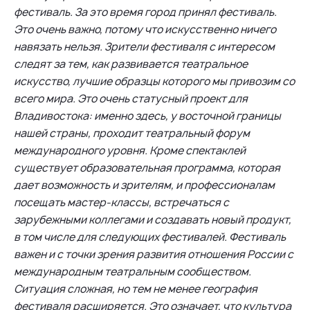
фестиваль. За это время город принял фестиваль.
Это очень важно, потому что искусственно ничего
навязать нельзя. Зрители фестиваля с интересом
следят за тем, как развивается театральное
искусство, лучшие образцы которого мы привозим со
всего мира. Это очень статусный проект для
Владивостока: именно здесь, у восточной границы
нашей страны, проходит театральный форум
международного уровня. Кроме спектаклей
существует образовательная программа, которая
дает возможность и зрителям, и профессионалам
посещать мастер-классы, встречаться с
зарубежными коллегами и создавать новый продукт,
в том числе для следующих фестивалей. Фестиваль
важен и с точки зрения развития отношения России с
международным театральным сообществом.
Ситуация сложная, но тем не менее география
фестиваля расширяется. Это означает, что культура