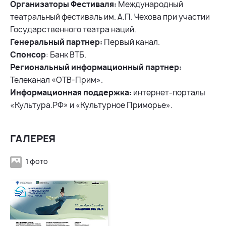
Организаторы Фестиваля:
Международный
театральный фестиваль им. А.П. Чехова при участии
Государственного театра наций.
Генеральный партнер:
Первый канал.
Спонсор
: Банк ВТБ.
Региональный информационный партнер:
Телеканал «ОТВ-Прим».
Информационная поддержка:
интернет-порталы
«Культура.РФ» и «Культурное Приморье».
ГАЛЕРЕЯ
1 фото