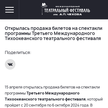
Открылась продажа билетов на спектакли
программы Третьего Международного
Тихоокеанского театрального фестиваля
Поделиться:
15 апреля открылась продажа билетов на спектакли
программы
Третьего Международного
Тихоокеанского театрального фестиваля
, который
пройдет с 20 сентября по 6 октября 2024 года. В