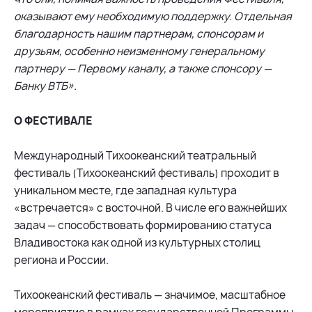
оказывают ему необходимую поддержку. Отдельная
благодарность нашим партнерам, спонсорам и
друзьям, особенно неизменному генеральному
партнеру — Первому каналу, а также спонсору —
Банку ВТБ».
О ФЕСТИВАЛЕ
Международный Тихоокеанский театральный
фестиваль (Тихоокеанский фестиваль) проходит в
уникальном месте, где западная культура
«встречается» с восточной. В числе его важнейших
задач — способствовать формированию статуса
Владивостока как одной из культурных столиц
региона и России.
Тихоокеанский фестиваль — значимое, масштабное