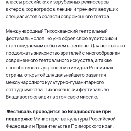
классы российских и зарубежных режиссеров,
актеров, хореографов, лекции и тренинги ведущих
специалистов в области современного театра.
Международный Тихоокеанский театральный
фестиваль молод, но уже обрел свою аудиторию и
стал ожидаемым событием в регионе. Для него важно
продолжать знакомство зрителей с многообразием
современного театрального искусства, а также
способствовать укреплению имиджа России как
страны, открытой для дальнейшего развития
международного культурно-гуманитарного
сотрудничества. Тихоокеанский фестиваль во
Владивостоке видит в этом свою миссию.
Фестиваль проводится во Владивостоке при
поддержке
Министерства культуры Российской
Федерации и Правительства Приморского края.