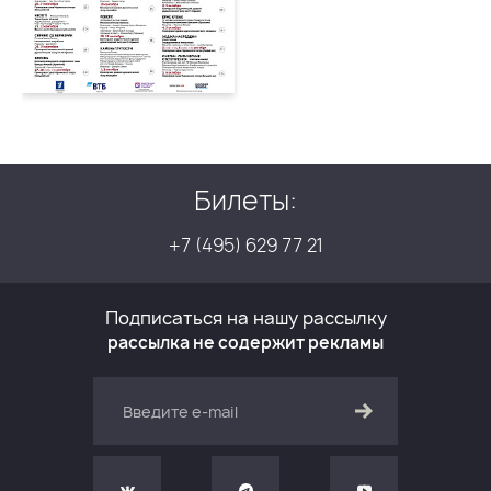
Билеты:
+7 (495) 629 77 21
Подписаться на нашу рассылку
рассылка не содержит рекламы