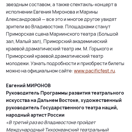
звездным составом, а также спектакль-концерт в
исполнении Евгения Миронова и Марины
Александровой — все это и многое другое увидят
зрители во Владивостоке. Площадками станут
Приморская сцена Мариинского театра (Большой
зал, Малый зал), Приморский академический
краевой драматический театр им. М. Горького и
Приморский краевой драматический театр
молодежи. Узнать подробности и приобрести билеты
можно на официальном сайте:
www.pacificfest.ru
.
Евгений МИРОНОВ
Руководитель Программы развития театрального
искусства на Дальнем Востоке, художественный
руководитель Государственного театра наций,
народный артист России
«В третий раз во Владивостоке пройдет
Международный Тихоокеанский театральный