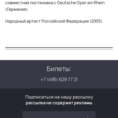
совместная постановка с Deutsche Oper am Rhein
(Германия).
Народный артист Российской Федерации (2005).
Билеты:
+7 (495) 629 77 21
Подписаться на нашу рассылку
рассылка не содержит рекламы