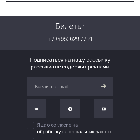
Билеты:
+7 (495) 629 77 21
Подписаться на нашу рассылку
рассылка не содержит рекламы
Я даю согласие на
обработку персональных данных