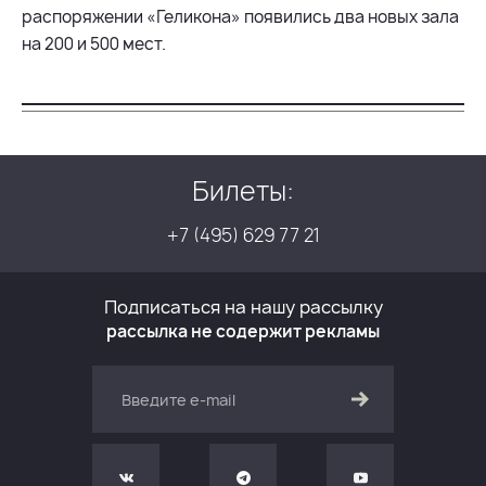
распоряжении «Геликона» появились два новых зала
на 200 и 500 мест.
Билеты:
+7 (495) 629 77 21
Подписаться на нашу рассылку
рассылка не содержит рекламы