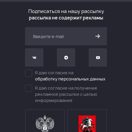
Подписаться на нашу рассылку
рассылка не содержит рекламы
Я даю согласие на
обработку персональных данных
Я даю согласие на получение
рекламной рассылки с целью
информирования