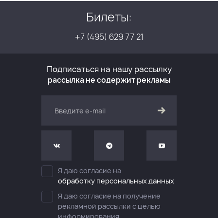
Билеты:
+7 (495) 629 77 21
Подписаться на нашу рассылку
рассылка не содержит рекламы
Я даю согласие на
обработку персональных данных
Я даю согласие на получение
рекламной рассылки с целью
информирования