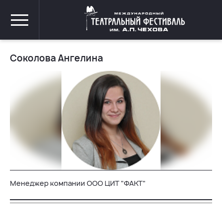
Соколова Ангелина
Менеджер компании ООО ЦИТ "ФАКТ"