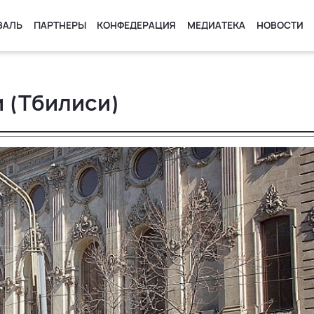
ВАЛЬ
ПАРТНЕРЫ
КОНФЕДЕРАЦИЯ
МЕДИАТЕКА
НОВОСТИ
и (Тбилиси)