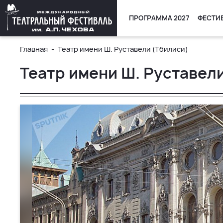
ПРОГРАММА 2027
ФЕСТИ
Главная
Театр имени Ш. Руставели (Тбилиси)
Театр имени Ш. Руставел