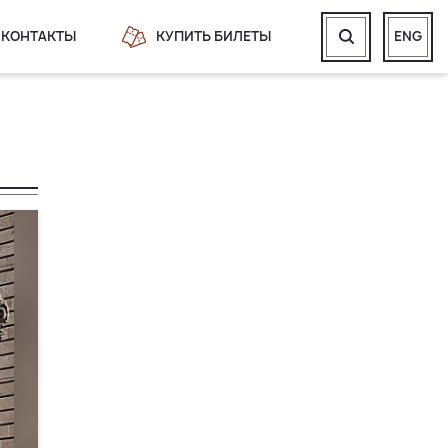
КОНТАКТЫ
КУПИТЬ БИЛЕТЫ
ENG