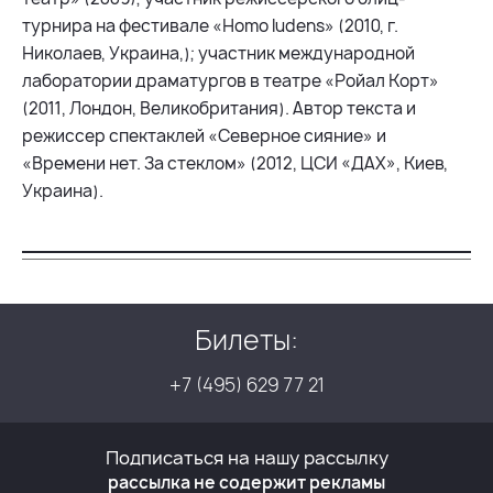
турнира на фестивале «Homo ludens» (2010, г.
Николаев, Украина,); участник международной
лаборатории драматургов в театре «Ройал Корт»
(2011, Лондон, Великобритания). Автор текста и
режиссер спектаклей «Северное сияние» и
«Времени нет. За стеклом» (2012, ЦСИ «ДАХ», Киев,
Украина).
Билеты:
+7 (495) 629 77 21
Подписаться на нашу рассылку
рассылка не содержит рекламы