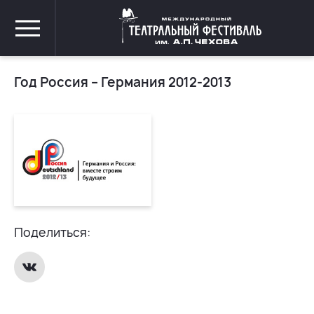
Год Россия – Германия 2012-2013
Поделиться: