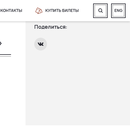
КОНТАКТЫ
КУПИТЬ БИЛЕТЫ
ENG
Поделиться:
»