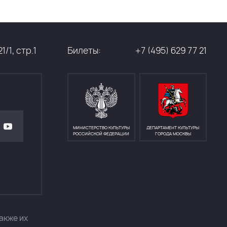
/1, стр.1
Билеты:
+7 (495) 629 77 21
МИНИСТЕРСТВО КУЛЬТУРЫ
ДЕПАРТАМЕНТ КУЛЬТУРЫ
РОССИЙСКОЙ ФЕДЕРАЦИИ
ГОРОДА МОСКВЫ
акже их