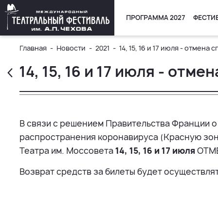
ПРОГРАММА 2027
ФЕСТИ
Главная
Новости
2021
14, 15, 16 и 17 июля - отмен
14, 15, 16 и 17 июля - от
В связи с решением Правительства Франции о 
распространения коронавируса (Красную зон
Театра им. Моссовета
14, 15, 16 и 17 июля
ОТМ
Возврат средств за билеты будет осуществлять