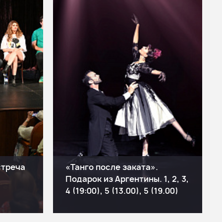
стреча
«Танго после заката».
Подарок из Аргентины. 1, 2, 3,
4 (19:00), 5 (13.00), 5 (19.00)