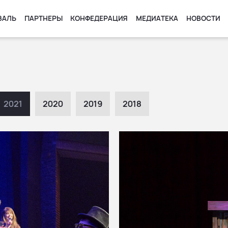
ВАЛЬ
ПАРТНЕРЫ
КОНФЕДЕРАЦИЯ
МЕДИАТЕКА
НОВОСТИ
2021
2020
2019
2018