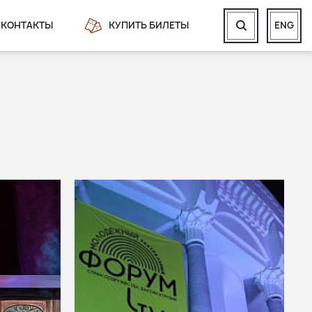
КОНТАКТЫ
КУПИТЬ БИЛЕТЫ
ENG