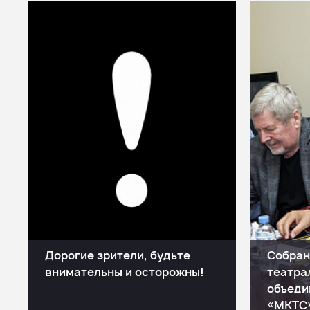
Дорогие зрители, будьте
Собран
внимательны и осторожны!
театра
объеди
«МКТС