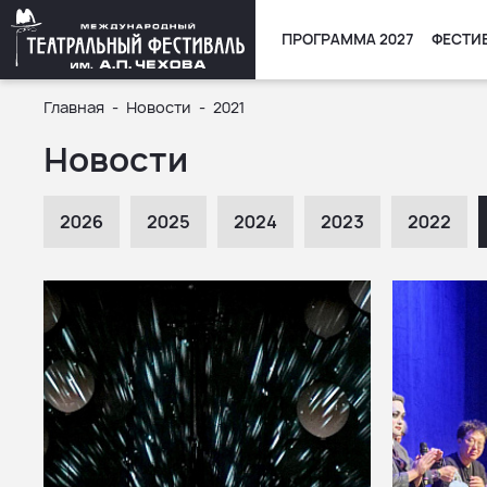
ПРОГРАММА 2027
ФЕСТИ
Главная
Новости
2021
Новости
2026
2025
2024
2023
2022