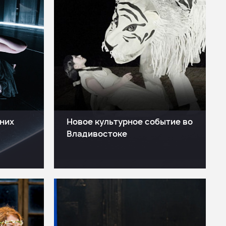
них
Новое культурное событие во
Владивостоке